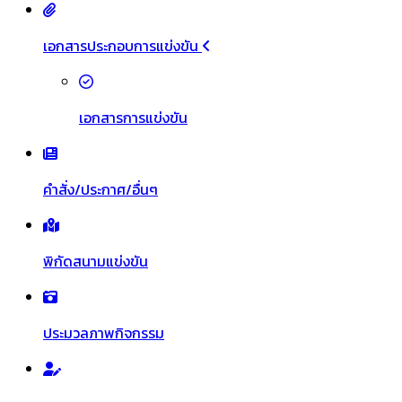
เอกสารประกอบการแข่งขัน
เอกสารการแข่งขัน
คำสั่ง/ประกาศ/อื่นๆ
พิกัดสนามแข่งขัน
ประมวลภาพกิจกรรม