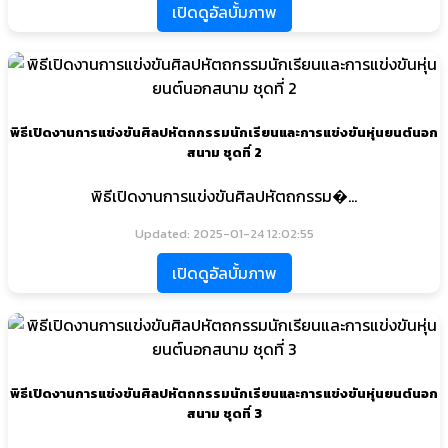
เปิดดูอัลบั้มภาพ
พิธีเปิดงานการแข่งขันศิลปหัตถกรรมนักเรียนและการแข่งขันหุ่นยนต์นอก
สนาม ชุดที่ 2
พิธีเปิดงานการแข่งขันศิลปหัตถกรรม�...
Updated: 2025-01-24 12:02:55
เปิดดูอัลบั้มภาพ
พิธีเปิดงานการแข่งขันศิลปหัตถกรรมนักเรียนและการแข่งขันหุ่นยนต์นอก
สนาม ชุดที่ 3