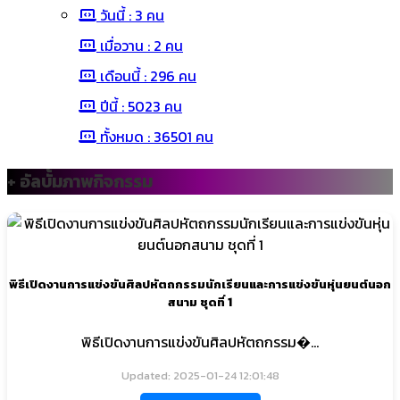
วันนี้ : 3 คน
เมื่อวาน : 2 คน
เดือนนี้ : 296 คน
ปีนี้ : 5023 คน
ทั้งหมด : 36501 คน
+ อัลบั้มภาพกิจกรรม
พิธีเปิดงานการแข่งขันศิลปหัตถกรรมนักเรียนและการแข่งขันหุ่นยนต์นอก
สนาม ชุดที่ 1
พิธีเปิดงานการแข่งขันศิลปหัตถกรรม�...
Updated: 2025-01-24 12:01:48