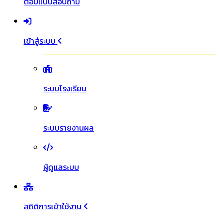
ตอบแบบสอบถาม
เข้าสู่ระบบ
ระบบโรงเรียน
ระบบรายงานผล
ผู้ดูแลระบบ
สถิติการเข้าใช้งาน