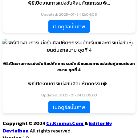
พิธีเปิดงานการแข่งขันศิลปหัตถกรรม�...
Updated: 2025-01-24 12:04:08
เปิดดูอัลบั้มภาพ
พิธีเปิดงานการแข่งขันศิลปหัตถกรรมนักเรียนและการแข่งขันหุ่นยนต์นอก
สนาม ชุดที่ 4
พิธีเปิดงานการแข่งขันศิลปหัตถกรรม�...
Updated: 2025-01-24 12:05:03
เปิดดูอัลบั้มภาพ
Copyright © 2024
Cr.Krumui.Com
&
Editor By
Devtaiban
All rights reserved.
Version
1.0