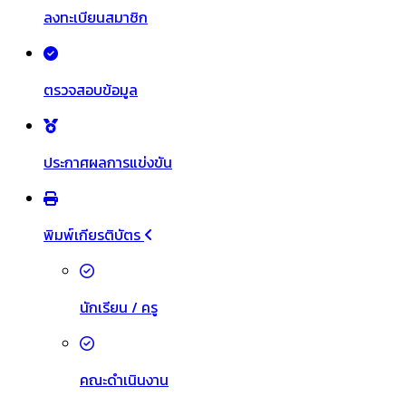
ลงทะเบียนสมาชิก
ตรวจสอบข้อมูล
ประกาศผลการแข่งขัน
พิมพ์เกียรติบัตร
นักเรียน / ครู
คณะดำเนินงาน