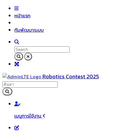
หน้าแรก
ทีมพัฒนาระบบ
Robotics Contest 2025
เมนูการใช้งาน