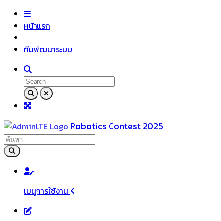
หน้าแรก
ทีมพัฒนาระบบ
Robotics Contest 2025
เมนูการใช้งาน