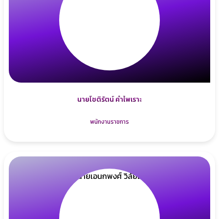
นายโชติรัตน์ คำไพเราะ
พนักงานราชการ