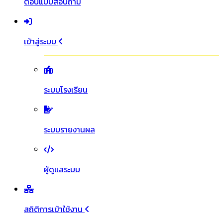
ตอบแบบสอบถาม
เข้าสู่ระบบ
ระบบโรงเรียน
ระบบรายงานผล
ผู้ดูแลระบบ
สถิติการเข้าใช้งาน