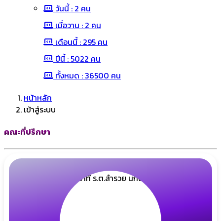
วันนี้ : 2 คน
เมื่อวาน : 2 คน
เดือนนี้ : 295 คน
ปีนี้ : 5022 คน
ทั้งหมด : 36500 คน
หน้าหลัก
เข้าสู่ระบบ
คณะที่ปรึกษา