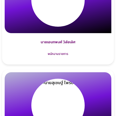
นายเอนกพงศ์ วิลัยเลิศ
พนักงานราชการ