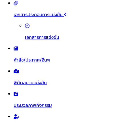
เอกสารประกอบการแข่งขัน
เอกสารการแข่งขัน
คำสั่ง/ประกาศ/อื่นๆ
พิกัดสนามแข่งขัน
ประมวลภาพกิจกรรม