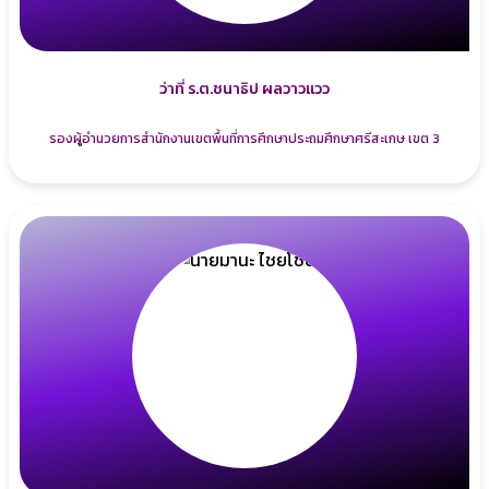
ว่าที่ ร.ต.ชนาธิป ผลวาวแวว
รองผู้อำนวยการสำนักงานเขตพื้นที่การศึกษาประถมศึกษาศรีสะเกษ เขต 3