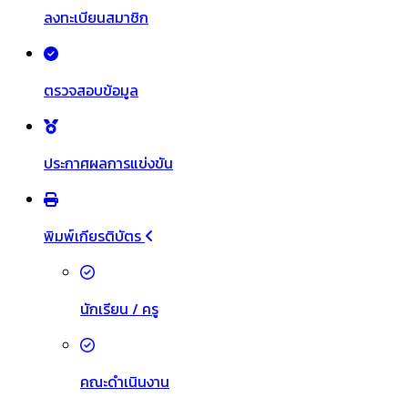
ลงทะเบียนสมาชิก
ตรวจสอบข้อมูล
ประกาศผลการแข่งขัน
พิมพ์เกียรติบัตร
นักเรียน / ครู
คณะดำเนินงาน