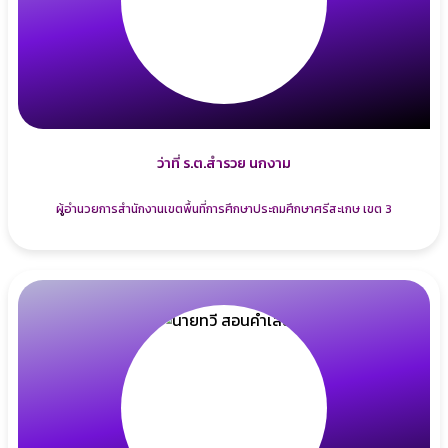
ว่าที่ ร.ต.สำรวย นกงาม
ผู้อำนวยการสำนักงานเขตพื้นที่การศึกษาประถมศึกษาศรีสะเกษ เขต 3