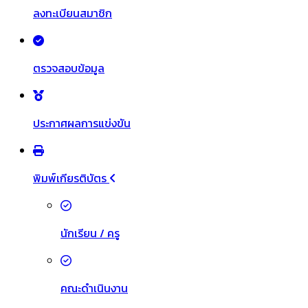
ลงทะเบียนสมาชิก
ตรวจสอบข้อมูล
ประกาศผลการแข่งขัน
พิมพ์เกียรติบัตร
นักเรียน / ครู
คณะดำเนินงาน