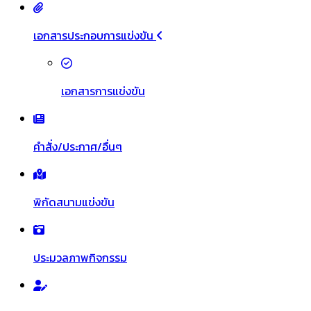
เอกสารประกอบการแข่งขัน
เอกสารการแข่งขัน
คำสั่ง/ประกาศ/อื่นๆ
พิกัดสนามแข่งขัน
ประมวลภาพกิจกรรม