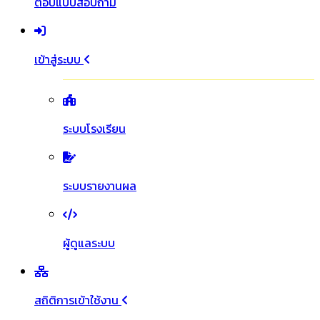
ตอบแบบสอบถาม
เข้าสู่ระบบ
ระบบโรงเรียน
ระบบรายงานผล
ผู้ดูแลระบบ
สถิติการเข้าใช้งาน