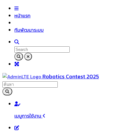
หน้าแรก
ทีมพัฒนาระบบ
Robotics Contest 2025
เมนูการใช้งาน