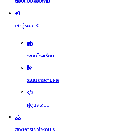
ตอบแบบสอบถาม
เข้าสู่ระบบ
ระบบโรงเรียน
ระบบรายงานผล
ผู้ดูแลระบบ
สถิติการเข้าใช้งาน