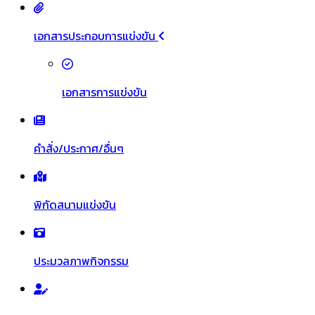
เอกสารประกอบการแข่งขัน
เอกสารการแข่งขัน
คำสั่ง/ประกาศ/อื่นๆ
พิกัดสนามแข่งขัน
ประมวลภาพกิจกรรม