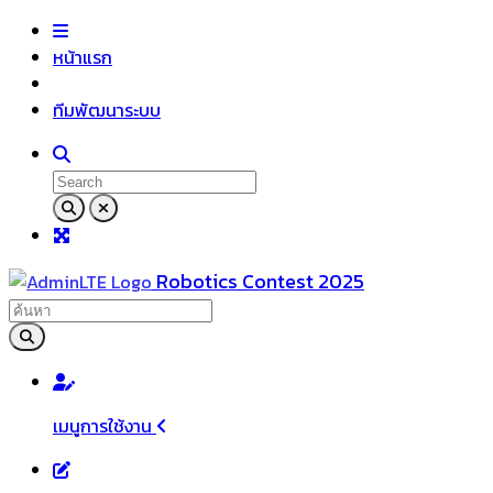
หน้าแรก
ทีมพัฒนาระบบ
Robotics Contest 2025
เมนูการใช้งาน